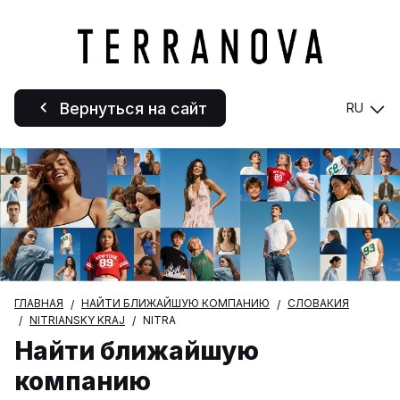
Вернуться на сайт
RU
ГЛАВНАЯ
НАЙТИ БЛИЖАЙШУЮ КОМПАНИЮ
СЛОВАКИЯ
NITRIANSKY KRAJ
NITRA
Найти ближайшую
компанию