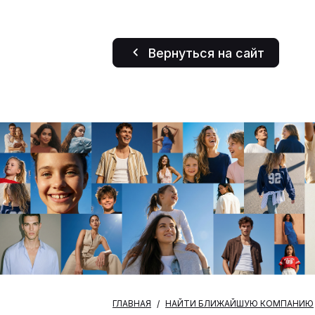
Вернуться на сайт
ГЛАВНАЯ
НАЙТИ БЛИЖАЙШУЮ КОМПАНИЮ