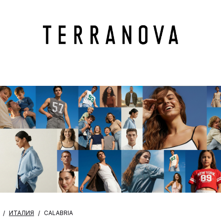
ИТАЛИЯ
CALABRIA