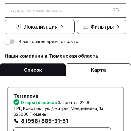
Локализация
Фильтры
В настоящее время открыто
Наши компании в Тюменская область
Список
Карта
Terranova
Открыто сейчас
Закрыто в 22:00
ТРЦ Кристалл, ул. Дмитрия Менделеева, 1а
625000 Тюмень
8 (958) 885-31-51