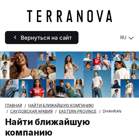
Вернуться на сайт
RU
ГЛАВНАЯ
НАЙТИ БЛИЖАЙШУЮ КОМПАНИЮ
САУДОВСКАЯ АРАВИЯ
EASTERN PROVINCE
DHAHRAN
Найти ближайшую
компанию