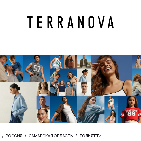
РОССИЯ
САМАРСКАЯ ОБЛАСТЬ
ТОЛЬЯТТИ