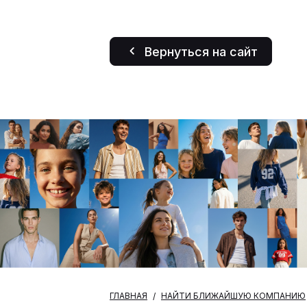
Вернуться на сайт
ГЛАВНАЯ
НАЙТИ БЛИЖАЙШУЮ КОМПАНИЮ