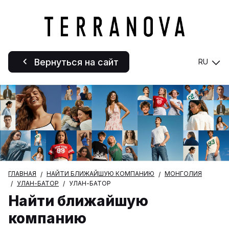
Вернуться на сайт
RU
ГЛАВНАЯ
НАЙТИ БЛИЖАЙШУЮ КОМПАНИЮ
МОНГОЛИЯ
УЛАН-БАТОР
УЛАН-БАТОР
Найти ближайшую
компанию