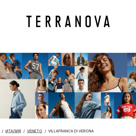
ИТАЛИЯ
VENETO
VILLAFRANCA DI VERONA