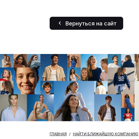
Вернуться на сайт
ГЛАВНАЯ
НАЙТИ БЛИЖАЙШУЮ КОМПАНИЮ