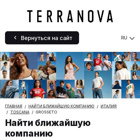
Вернуться на сайт
RU
ГЛАВНАЯ
НАЙТИ БЛИЖАЙШУЮ КОМПАНИЮ
ИТАЛИЯ
TOSCANA
GROSSETO
Найти ближайшую
компанию