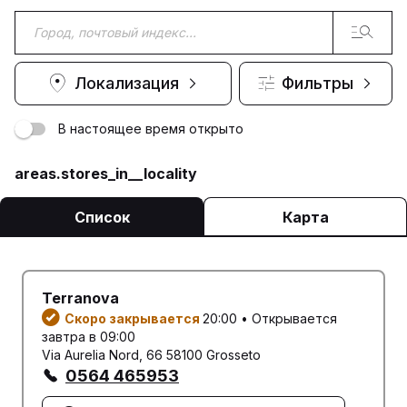
Локализация
Фильтры
В настоящее время открыто
areas.stores_in__locality
Список
Карта
Terranova
Скоро закрывается
20:00 • Открывается
завтра в 09:00
Via Aurelia Nord, 66 58100 Grosseto
0564 465953