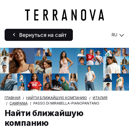
Вернуться на сайт
RU
ГЛАВНАЯ
НАЙТИ БЛИЖАЙШУЮ КОМПАНИЮ
ИТАЛИЯ
CAMPANIA
PASSO DI MIRABELLA-PIANOPANTANO
Найти ближайшую
компанию