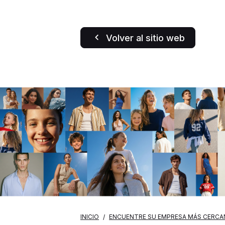
Volver al sitio web
INICIO
ENCUENTRE SU EMPRESA MÁS CERCA