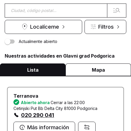
Localíceme
Filtros
Actualmente abierto
Nuestras actividades en Glavni grad Podgorica
Lista
Mapa
Terranova
Abierto ahora
Cerrar a las 22:00
Cetinjski Put Bb Delta City 81000 Podgorica
020 290 041
Más información