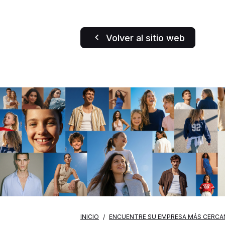
Volver al sitio web
INICIO
ENCUENTRE SU EMPRESA MÁS CERCA