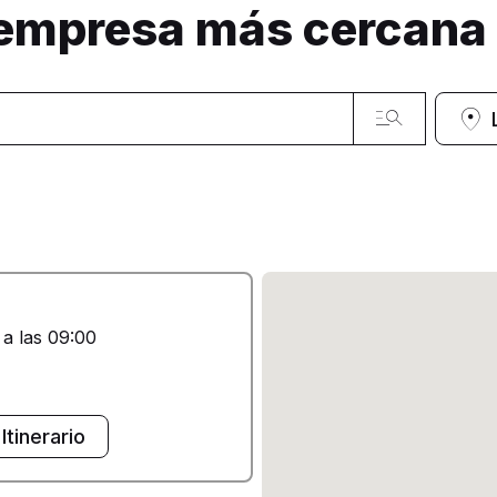
 empresa más cercana
 a las 09:00
Itinerario