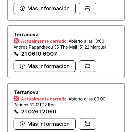
Más información
Terranova
Actualmente cerrado.
Abierto a las 10:00
Andrea Papandreou 35 The Mall 151 22 Marousi
21 0610 6007
Más información
Terranova
Actualmente cerrado.
Abierto a las 09:00
Paridos 82 131 22 Ilion
21 0261 2060
Más información