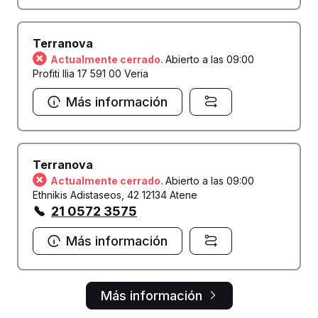
Terranova
Actualmente cerrado.
Abierto a las 09:00
Profiti Ilia 17 591 00 Veria
Más información
Terranova
Actualmente cerrado.
Abierto a las 09:00
Ethnikis Adistaseos, 42 12134 Atene
21 0572 3575
Más información
Más información