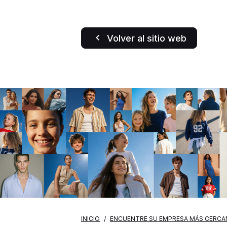
Volver al sitio web
INICIO
ENCUENTRE SU EMPRESA MÁS CERCA