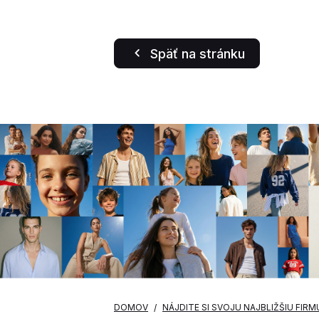
Späť na stránku
DOMOV
NÁJDITE SI SVOJU NAJBLIŽŠIU FIRM