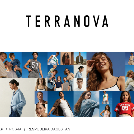
EP
ROSJA
RESPUBLIKA DAGESTAN