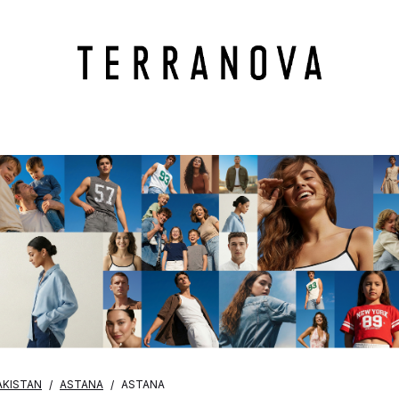
AKISTAN
ASTANA
ASTANA