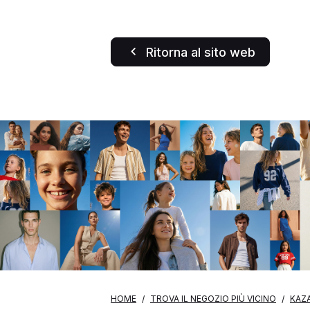
Ritorna al sito web
HOME
TROVA IL NEGOZIO PIÙ VICINO
KAZ