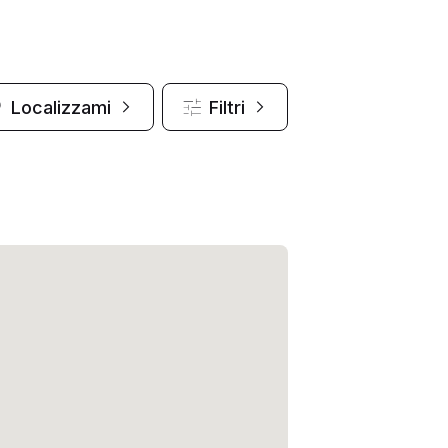
Localizzami
Filtri