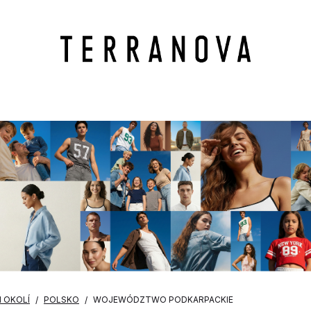
M OKOLÍ
POLSKO
WOJEWÓDZTWO PODKARPACKIE