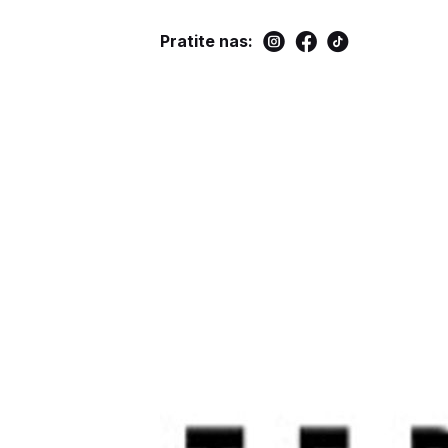
Pratite nas: