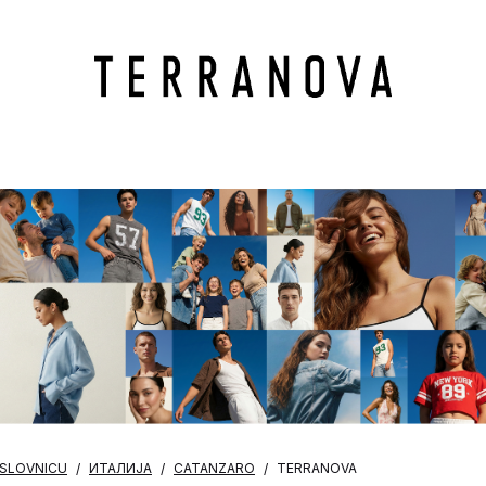
OSLOVNICU
ИТАЛИЈА
CATANZARO
TERRANOVA