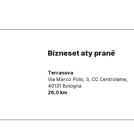
Bizneset aty pranë
Terranova
Via Marco Polo, 3, CC Centrolame,
40131 Bologna
26,0 km