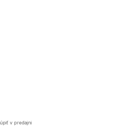
piť v predajni