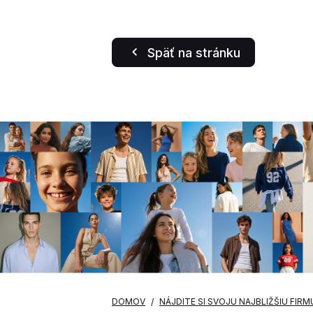
Späť na stránku
DOMOV
NÁJDITE SI SVOJU NAJBLIŽŠIU FIRM