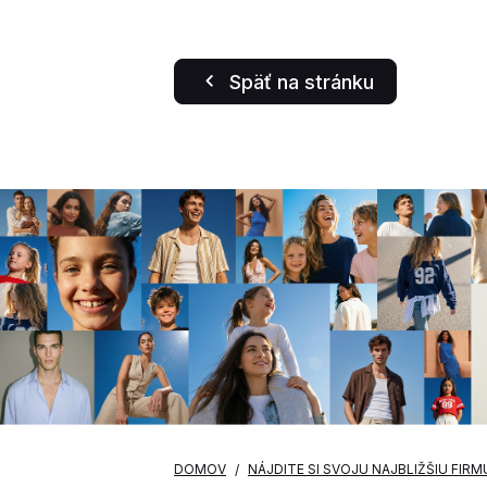
Späť na stránku
DOMOV
NÁJDITE SI SVOJU NAJBLIŽŠIU FIRM