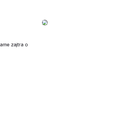
ame zajtra o