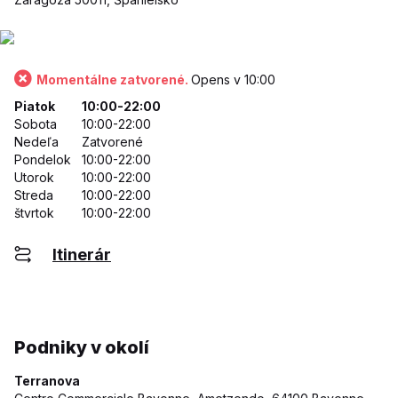
Momentálne zatvorené.
Opens v 10:00
Piatok
10:00-22:00
Sobota
10:00-22:00
Nedeľa
Zatvorené
Pondelok
10:00-22:00
Utorok
10:00-22:00
Streda
10:00-22:00
štvrtok
10:00-22:00
Itinerár
Podniky v okolí
Terranova