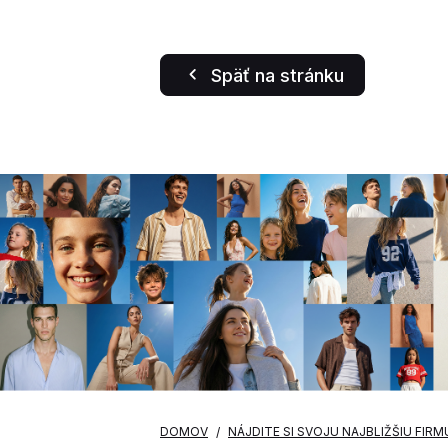
Späť na stránku
DOMOV
NÁJDITE SI SVOJU NAJBLIŽŠIU FIRM