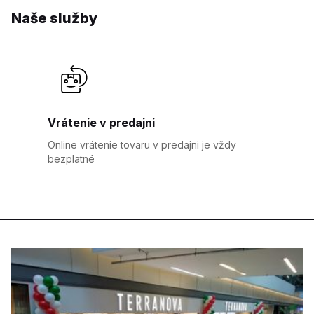
Naše služby
Vrátenie v predajni
Online vrátenie tovaru v predajni je vždy
bezplatné