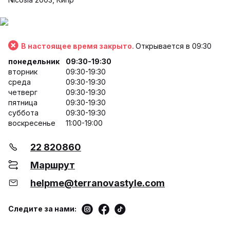
В настоящее время закрыто.
Открывается в 09:30
понедельник
09:30-19:30
вторник
09:30-19:30
среда
09:30-19:30
четверг
09:30-19:30
пятница
09:30-19:30
суббота
09:30-19:30
воскресенье
11:00-19:00
22 820860
Маршрут
helpme@terranovastyle.com
Следите за нами: