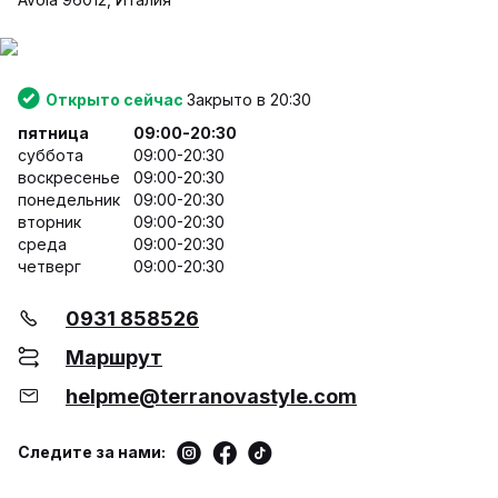
Открыто сейчас
Закрыто в 20:30
пятница
09:00-20:30
суббота
09:00-20:30
воскресенье
09:00-20:30
понедельник
09:00-20:30
вторник
09:00-20:30
среда
09:00-20:30
четверг
09:00-20:30
0931 858526
Маршрут
helpme@terranovastyle.com
Следите за нами: