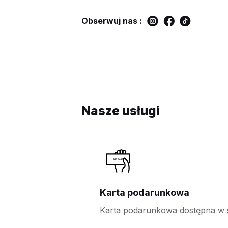
Obserwuj nas :
Nasze usługi
Karta podarunkowa
Karta podarunkowa dostępna w s