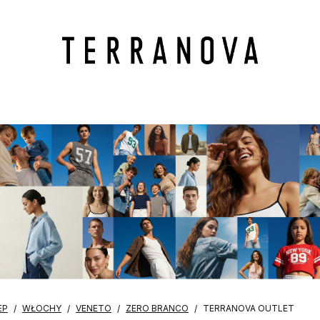
EP
WŁOCHY
VENETO
ZERO BRANCO
TERRANOVA OUTLET