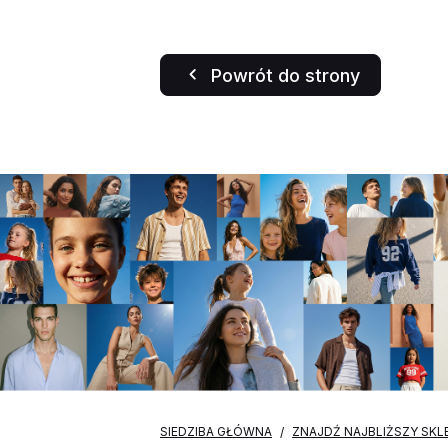
Powrót do strony
SIEDZIBA GŁÓWNA
ZNAJDŹ NAJBLIŻSZY SKL