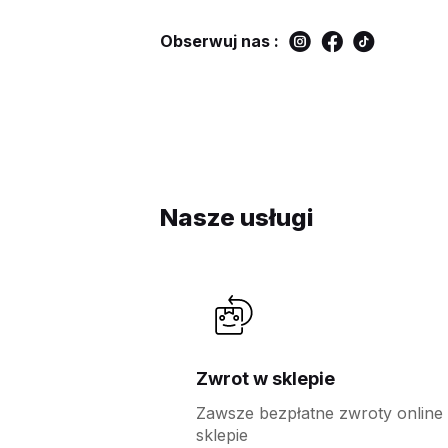
Obserwuj nas :
Nasze usługi
Zwrot w sklepie
Zawsze bezpłatne zwroty online
sklepie