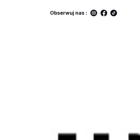
Obserwuj nas :