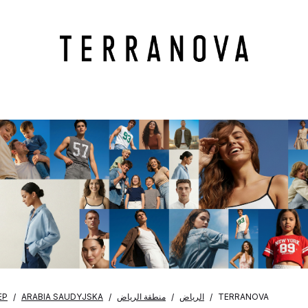
EP
ARABIA SAUDYJSKA
منطقة الرياض
الرياض
TERRANOVA