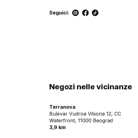
Seguici:
Negozi nelle vicinanze
Terranova
Bulevar Vudroa Vilsona 12, CC
Waterfront,
11000 Beograd
3,9 km