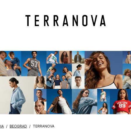
IA
BEOGRAD
TERRANOVA