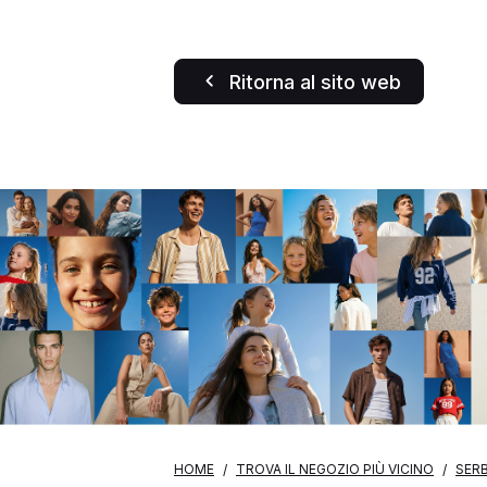
Ritorna al sito web
HOME
TROVA IL NEGOZIO PIÙ VICINO
SERB