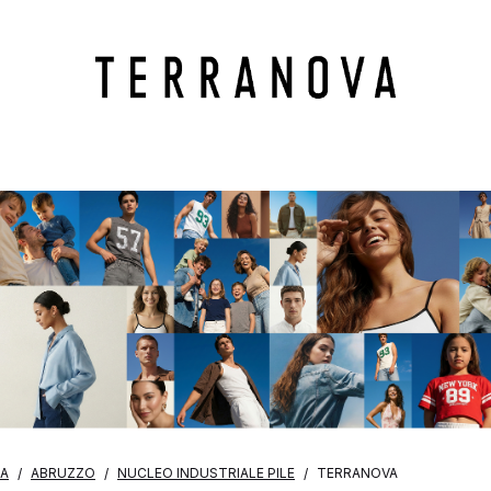
IA
ABRUZZO
NUCLEO INDUSTRIALE PILE
TERRANOVA