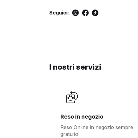
Seguici:
I nostri servizi
Reso in negozio
Reso Online in negozio sempre
gratuito