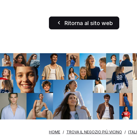
Ritorna al sito web
HOME
TROVA IL NEGOZIO PIÙ VICINO
ITAL