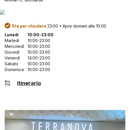
Sta per chiudere
23:00 • Apre domani alle 10:00
Lunedì
10:00-23:00
Martedì
10:00-23:00
Mercoledì
10:00-23:00
Giovedì
10:00-23:00
Venerdì
14:00-23:00
Sabato
10:00-23:00
Domenica
10:00-23:00
Itinerario