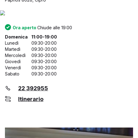
Ora aperto
Chiude alle 19:00
Domenica
11:00-19:00
Lunedì
09:30-20:00
Martedì
09:30-20:00
Mercoledì
09:30-20:00
Giovedì
09:30-20:00
Venerdì
09:30-20:00
Sabato
09:30-20:00
22 392955
Itinerario