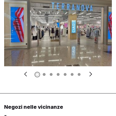
Negozi nelle vicinanze