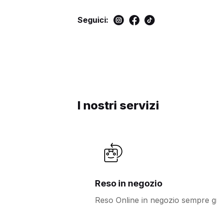
Seguici:
I nostri servizi
Reso in negozio
Reso Online in negozio sempre gr