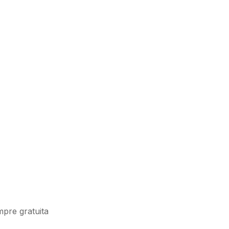
pre gratuita