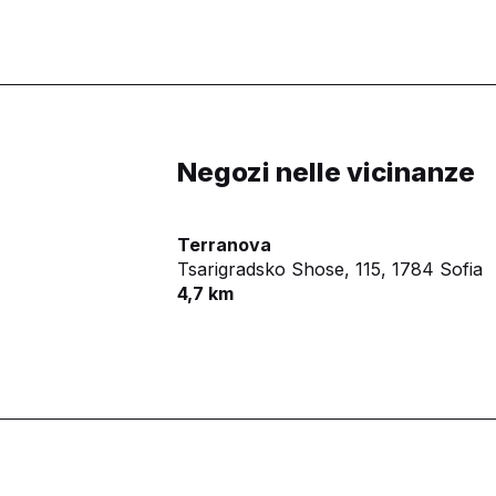
Negozi nelle vicinanze
Terranova
Tsarigradsko Shose, 115,
1784 Sofia
4,7 km