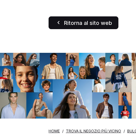
Ritorna al sito web
HOME
TROVA IL NEGOZIO PIÙ VICINO
BUL