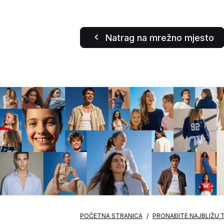
Natrag na mrežno mjesto
POČETNA STRANICA
PRONAĐITE NAJBLIŽU 