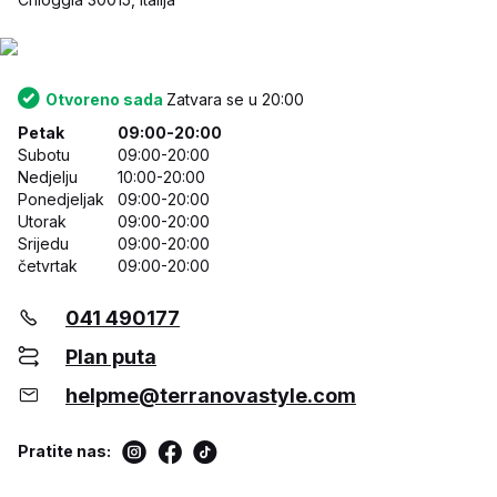
Otvoreno sada
Zatvara se u 20:00
Petak
09:00-20:00
Subotu
09:00-20:00
Nedjelju
10:00-20:00
Ponedjeljak
09:00-20:00
Utorak
09:00-20:00
Srijedu
09:00-20:00
četvrtak
09:00-20:00
041 490177
Plan puta
helpme@terranovastyle.com
Pratite nas: