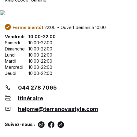
Ferme bientôt
22:00 • Ouvert demain à 10:00
Vendredi
10:00-22:00
Samedi
10:00-22:00
Dimanche
10:00-22:00
Lundi
10:00-22:00
Mardi
10:00-22:00
Mercredi
10:00-22:00
Jeudi
10:00-22:00
044 278 7065
Itinéraire
helpme@terranovastyle.com
Suivez-nous :