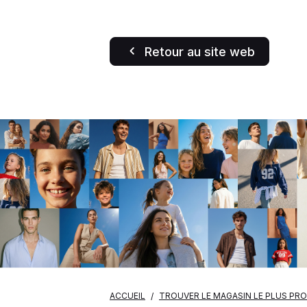
Retour au site web
ACCUEIL
TROUVER LE MAGASIN LE PLUS PR