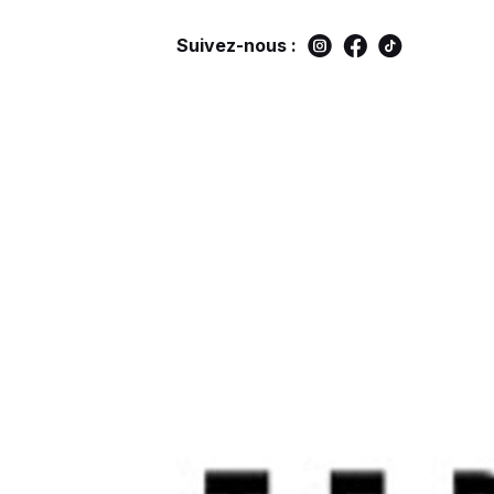
Suivez-nous :