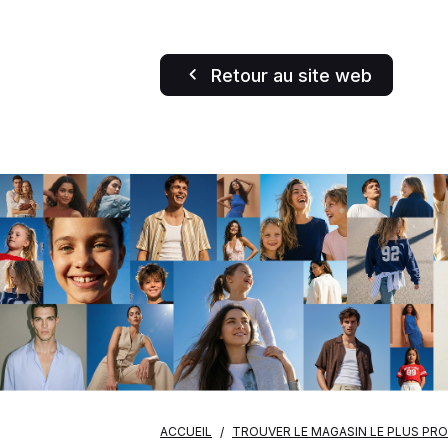
Retour au site web
ACCUEIL
TROUVER LE MAGASIN LE PLUS PR