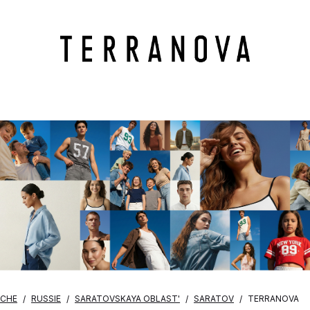
OCHE
RUSSIE
SARATOVSKAYA OBLAST'
SARATOV
TERRANOVA