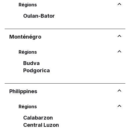
Régions
Oulan-Bator
Monténégro
Régions
Budva
Podgorica
Philippines
Régions
Calabarzon
Central Luzon