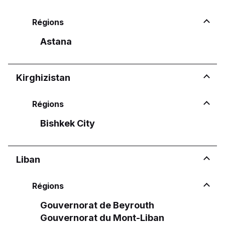
Régions
Astana
Kirghizistan
Régions
Bishkek City
Liban
Régions
Gouvernorat de Beyrouth
Gouvernorat du Mont-Liban