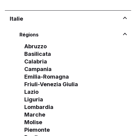
Italie
Régions
Abruzzo
Basilicata
Calabria
Campania
Emilia-Romagna
Friuli-Venezia Giulia
Lazio
Liguria
Lombardia
Marche
Molise
Piemonte