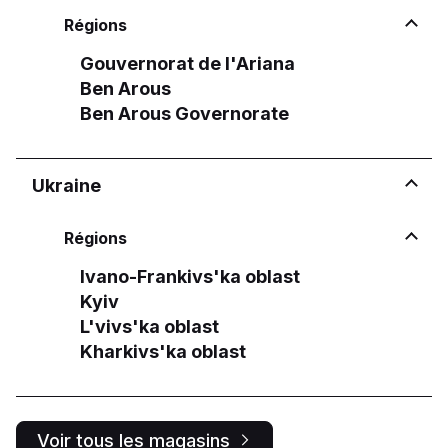
Régions
Gouvernorat de l'Ariana
Ben Arous
Ben Arous Governorate
Ukraine
Régions
Ivano-Frankivs'ka oblast
Kyiv
L'vivs'ka oblast
Kharkivs'ka oblast
Voir tous les magasins