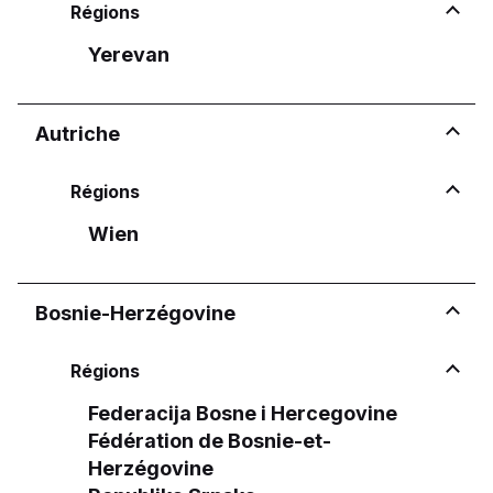
Régions
Yerevan
Autriche
Régions
Wien
Bosnie-Herzégovine
Régions
Federacija Bosne i Hercegovine
Fédération de Bosnie-et-
Herzégovine