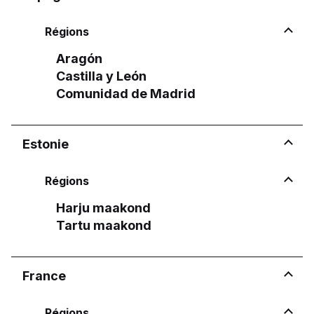
Régions
Aragón
Castilla y León
Comunidad de Madrid
Estonie
Régions
Harju maakond
Tartu maakond
France
Régions