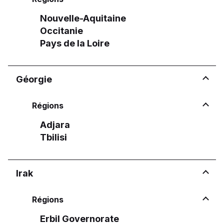
Nouvelle-Aquitaine
Occitanie
Pays de la Loire
Géorgie
Régions
Adjara
Tbilisi
Irak
Régions
Erbil Governorate