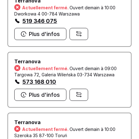
Terranova
Actuellement fermé.
Ouvert demain à 10:00
Dworkowa 4 00-784 Warszawa
519 346 075
Plus d'infos
Terranova
Actuellement fermé.
Ouvert demain à 09:00
Targowa 72, Galeria Wileńska 03-734 Warszawa
573 168 010
Plus d'infos
Terranova
Actuellement fermé.
Ouvert demain à 10:00
Szeroka 35 87-100 Toruń