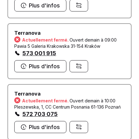
Plus d'infos
Terranova
Actuellement fermé.
Ouvert demain à 09:00
Pawia 5 Galeria Krakowska 31-154 Kraków
573 001 915
Plus d'infos
Terranova
Actuellement fermé.
Ouvert demain à 10:00
Pleszewska, 1, CC Centrum Posnania 61-136 Poznań
572 703 075
Plus d'infos