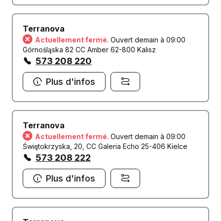
Terranova
Actuellement fermé.
Ouvert demain à 09:00
Górnośląska 82 CC Amber 62-800 Kalisz
573 208 220
Plus d'infos
Terranova
Actuellement fermé.
Ouvert demain à 09:00
Świętokrzyska, 20, CC Galeria Echo 25-406 Kielce
573 208 222
Plus d'infos