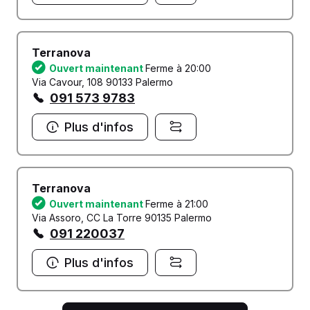
Terranova
Ouvert maintenant
Ferme à 20:00
Via Cavour, 108 90133 Palermo
091 573 9783
Plus d'infos
Terranova
Ouvert maintenant
Ferme à 21:00
Via Assoro, CC La Torre 90135 Palermo
091 220037
Plus d'infos