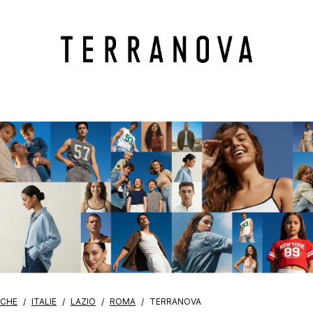
OCHE
ITALIE
LAZIO
ROMA
TERRANOVA