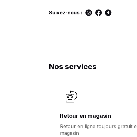
Suivez-nous :
Nos services
Retour en magasin
Retour en ligne toujours gratuit 
magasin