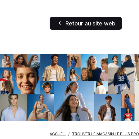
Retour au site web
ACCUEIL
TROUVER LE MAGASIN LE PLUS PR