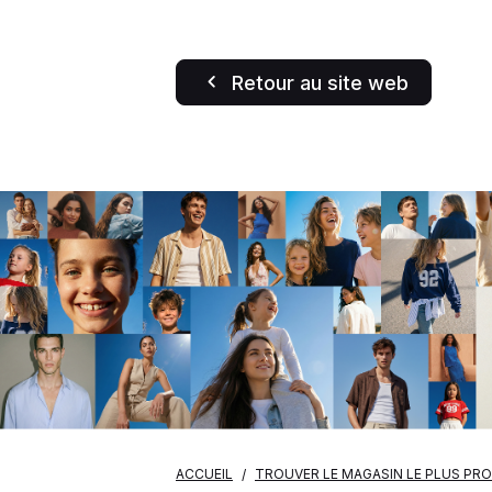
Retour au site web
ACCUEIL
TROUVER LE MAGASIN LE PLUS PR