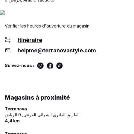
Vérifier les heures d'ouverture du magasin
Itinéraire
helpme@terranovastyle.com
Suivez-nous :
Magasins à proximité
Terranova
الطريق الدائري الشمالي الفرعي,
0 الرياض
4,4 km
Terranova