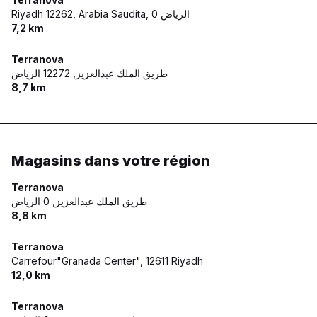
Riyadh 12262, Arabia Saudita,
0 الرياض
7,2 km
Terranova
طريق الملك عبدالعزيز,
12272 الرياض
8,7 km
Magasins dans votre région
Terranova
طريق الملك عبدالعزيز,
0 الرياض
8,8 km
Terranova
Carrefour"Granada Center",
12611 Riyadh
12,0 km
Terranova