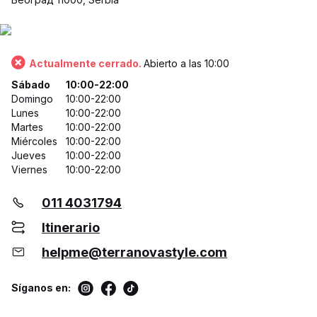
Actualmente cerrado.
Abierto a las 10:00
Sábado
10:00-22:00
Domingo
10:00-22:00
Lunes
10:00-22:00
Martes
10:00-22:00
Miércoles
10:00-22:00
Jueves
10:00-22:00
Viernes
10:00-22:00
011 4031794
Itinerario
helpme@terranovastyle.com
Síganos en: