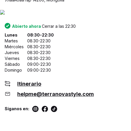
Abierto ahora
Cerrar a las 22:30
Lunes
08:30-22:30
Martes
08:30-22:30
Miércoles
08:30-22:30
Jueves
08:30-22:30
Viernes
08:30-22:30
Sábado
09:00-22:30
Domingo
09:00-22:30
Itinerario
helpme@terranovastyle.com
Síganos en: