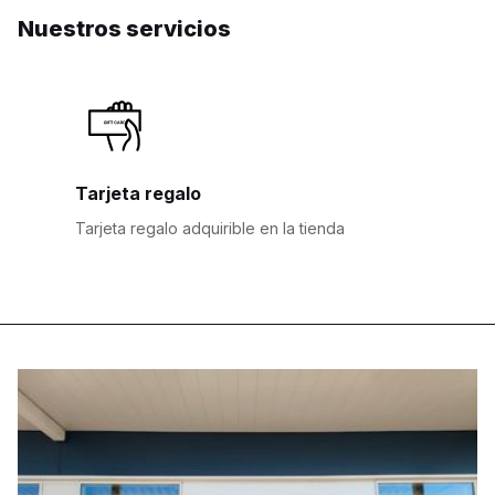
Nuestros servicios
Tarjeta regalo
Tarjeta regalo adquirible en la tienda